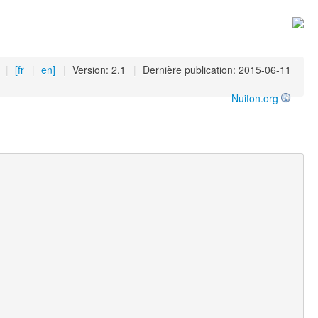
|
[fr
|
en]
|
Version: 2.1
|
Dernière publication: 2015-06-11
Nuiton.org