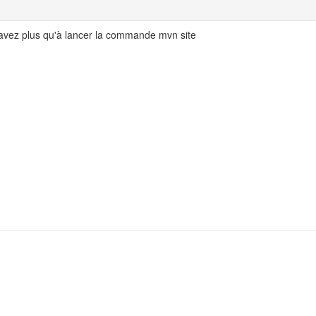
avez plus qu'à lancer la commande mvn site