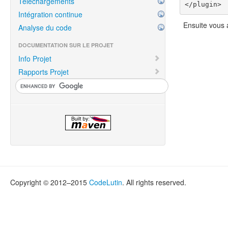
Téléchargements
</plugin>
Intégration continue
Ensuite vous 
Analyse du code
DOCUMENTATION SUR LE PROJET
Info Projet
Rapports Projet
Copyright © 2012–2015
CodeLutin
. All rights reserved.